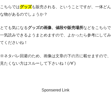
こちらでは
グッズ
も販売される、ということですが、一体どん
な物があるのでしょうか？
とても気になる
グッズの画像、値段や販売場所
などをこちらで
一気読みできるようまとめますので、よかったら参考にしてみ
てくださいね！
※ネタバレ回避のため、画像は文章の下の方に載せますので、
見たくない方はスルーして下さいね！(ﾉ∀`)
Sponsered Link