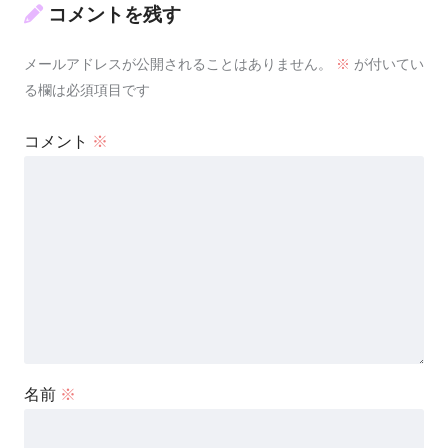
コメントを残す
メールアドレスが公開されることはありません。
※
が付いてい
る欄は必須項目です
コメント
※
名前
※