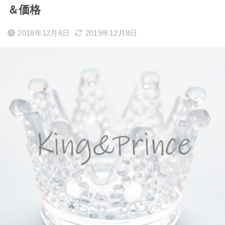
＆価格
2018年12月6日
2019年12月8日