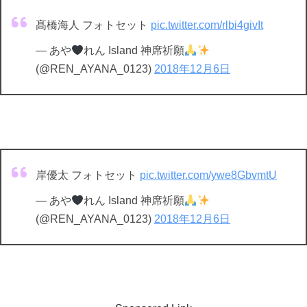
髙橋海人 フォトセット
pic.twitter.com/rlbi4givIt
— あや
れん Island 神席祈願
(@REN_AYANA_0123)
2018年12月6日
岸優太 フォトセット
pic.twitter.com/ywe8GbvmtU
— あや
れん Island 神席祈願
(@REN_AYANA_0123)
2018年12月6日