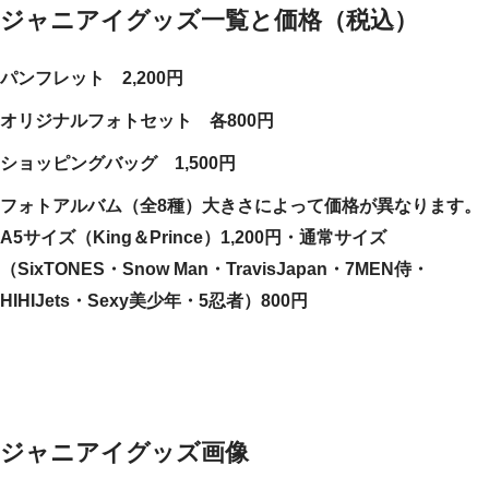
ジャニアイグッズ一覧と価格（税込）
パンフレット 2,200円
オリジナルフォトセット 各800円
ショッピングバッグ 1,500円
フォトアルバム（全8種）大きさによって価格が異なります。
A5サイズ（King＆Prince）1,200円・通常サイズ
（SixTONES・Snow Man・TravisJapan・7MEN侍・
HIHIJets・Sexy美少年・5忍者）800円
ジャニアイグッズ画像