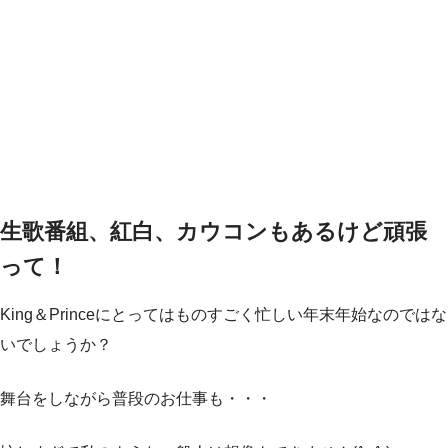
生歌番組、紅白、カウコンもあるけど頑張
って！
King＆Princeにとってはものすごく忙しい年末年始なのではな
いでしょうか？
舞台をしながら普段のお仕事も・・・