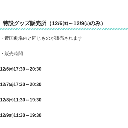
特設グッズ販売所（12/6㈭～12/9㈰のみ）
・帝国劇場内と同じものが販売されます
・販売時間
12/6㈭17:30～20:30
12/7㈮17:30～20:30
12/8㈯11:30～19:30
12/9㈰11:30～19:30