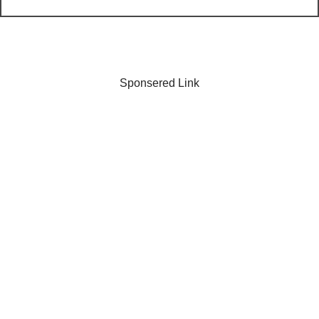
Sponsered Link