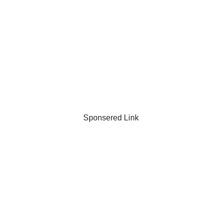
Sponsered Link