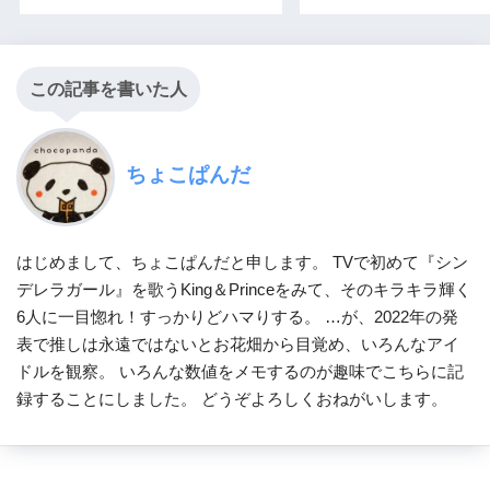
この記事を書いた人
ちょこぱんだ
はじめまして、ちょこぱんだと申します。 TVで初めて『シン
デレラガール』を歌うKing＆Princeをみて、そのキラキラ輝く
6人に一目惚れ！すっかりどハマりする。 …が、2022年の発
表で推しは永遠ではないとお花畑から目覚め、いろんなアイ
ドルを観察。 いろんな数値をメモするのが趣味でこちらに記
録することにしました。 どうぞよろしくおねがいします。