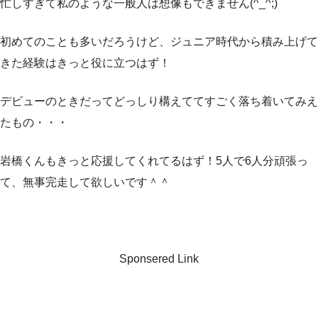
忙しすぎて私のような一般人は想像もできません(^_^;)
初めてのことも多いだろうけど、ジュニア時代から積み上げて
きた経験はきっと役に立つはず！
デビューのときだってどっしり構えててすごく落ち着いてみえ
たもの・・・
岩橋くんもきっと応援してくれてるはず！5人で6人分頑張っ
て、無事完走して欲しいです＾＾
Sponsered Link