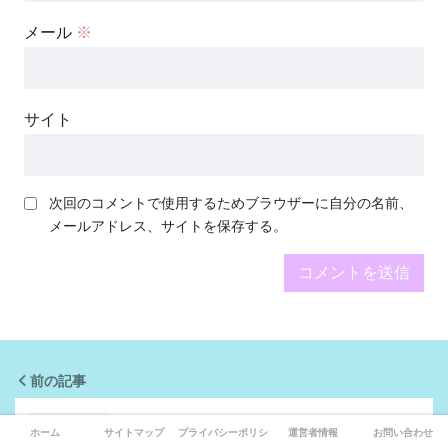
メール
※
サイト
次回のコメントで使用するためブラウザーに自分の名前、
メールアドレス、サイトを保存する。
前の記事
ホーム
サイトマップ
プライバシーポリシー
運営者情報
お問い合わせ
【応援！】キンプリ岩橋玄樹くんが休養宣