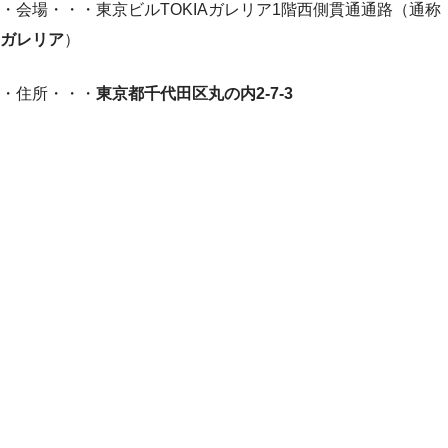
・会場・・・東京ビルTOKIAガレリア1階西側貫通通路（通称
ガレリア
）
・住所・・・
東京都千代田区丸の内2-7-3