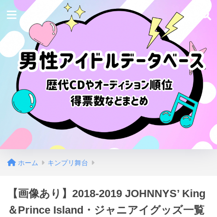
ホーム
キンプリ舞台
【画像あり】2018-2019 JOHNNYS’ King
＆Prince Island・ジャニアイグッズ一覧