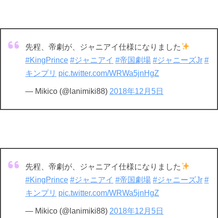
先程、帝劇が、ジャニアイ仕様になりました
#KingPrince
#ジャニアイ
#帝国劇場
#ジャニーズJr
#
キンプリ
pic.twitter.com/WRWa5jnHgZ
— Mikico (@lanimiki88)
2018年12月5日
先程、帝劇が、ジャニアイ仕様になりました
#KingPrince
#ジャニアイ
#帝国劇場
#ジャニーズJr
#
キンプリ
pic.twitter.com/WRWa5jnHgZ
— Mikico (@lanimiki88)
2018年12月5日