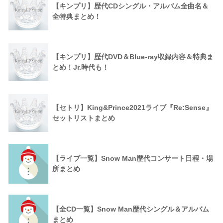
【キンプリ】歴代CDシングル・アルバム全曲名＆
全特典まとめ！
【キンプリ】歴代DVD＆Blue-ray収録内容＆特典ま
とめ！Jr.時代も！
【セトリ】King&Prince2021ライブ『Re:Sense』
セットリストまとめ
【ライブ一覧】Snow Man歴代コンサート日程・場
所まとめ
【全CD一覧】Snow Man歴代シングル＆アルバム
まとめ