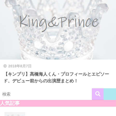
2018年8月7日
【キンプリ】髙橋海人くん・プロフィールとエピソー
ド、デビュー前からの出演歴まとめ！
人気記事