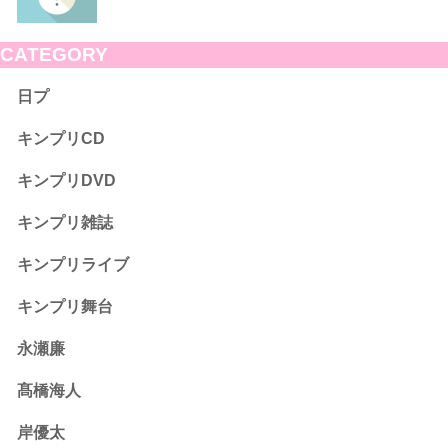
CATEGORY
日プ
キンプリCD
キンプリDVD
キンプリ雑誌
キンプリライブ
キンプリ舞台
永瀬廉
髙橋海人
岸優太