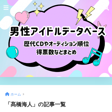
ホーム
「髙橋海人」の記事一覧