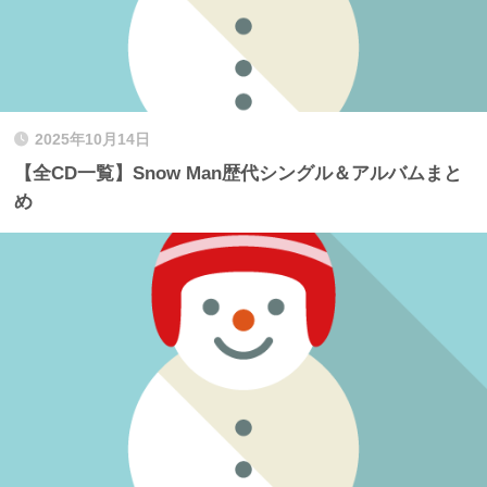
2025年10月14日
【全CD一覧】Snow Man歴代シングル＆アルバムまと
め