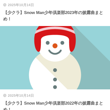
2025年10月14日
【少クラ】Snow Man少年倶楽部2023年の披露曲まと
め！
2025年10月14日
【少クラ】Snow Man少年倶楽部2022年の披露曲まと
め！