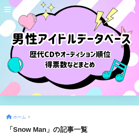
ホーム
「Snow Man」の記事一覧