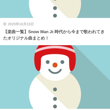
2025年10月15日
【楽曲一覧】Snow Man Jr.時代から今まで歌われてき
たオリジナル曲まとめ！