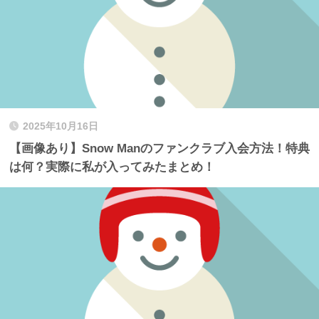
2025年10月16日
【画像あり】Snow Manのファンクラブ入会方法！特典
は何？実際に私が入ってみたまとめ！