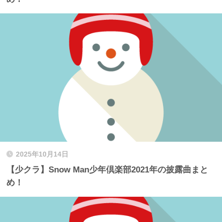
2025年10月14日
【少クラ】Snow Man少年倶楽部2021年の披露曲まと
め！