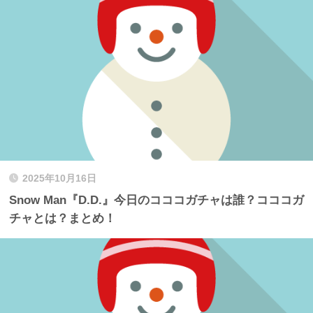
2025年10月16日
Snow Man『D.D.』今日のコココガチャは誰？コココガ
チャとは？まとめ！