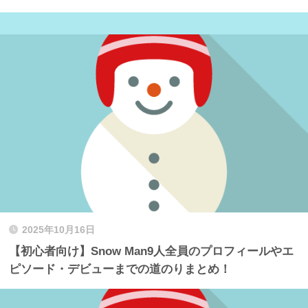
2025年10月16日
【初心者向け】Snow Man9人全員のプロフィールやエ
ピソード・デビューまでの道のりまとめ！