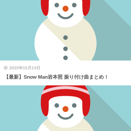
2025年10月14日
【最新】Snow Man岩本照 振り付け曲まとめ！