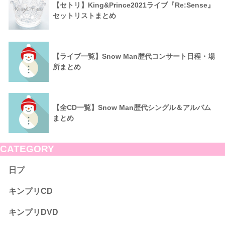
【セトリ】King&Prince2021ライブ『Re:Sense』
セットリストまとめ
【ライブ一覧】Snow Man歴代コンサート日程・場
所まとめ
【全CD一覧】Snow Man歴代シングル＆アルバム
まとめ
CATEGORY
日プ
キンプリCD
キンプリDVD