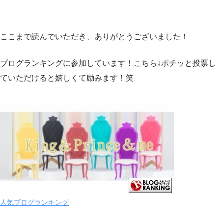
ここまで読んでいただき、ありがとうございました！
ブログランキングに参加しています！こちら↓ポチッと投票し
ていただけると嬉しくて励みます！笑
人気ブログランキング