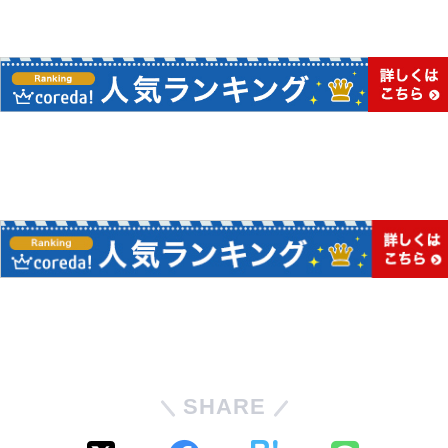
SHARE