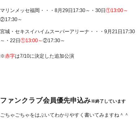
マリンメッセ福岡・・・8月29日17:30～・30日
①13:00～
②17:30～
宮城・セキスイハイムスーパーアリーナ・・・9月21日17:30
～・22日
①13:00～
②17:30～
※
赤字
は7/10に決定した追加公演
ファンクラブ会員優先申込み
※終了しています
ごちゃごちゃをはぶいてわかりやすく書いてみますね＾＾