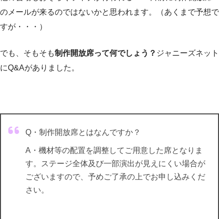
のメールが来るのではないかと思われます。（あくまで予想で
すが・・・）
でも、そもそも
制作開放席って何でしょう？
ジャニーズネット
にQ&Aがありました。
Q・制作開放席とはなんですか？
A・機材等の配置を調整してご用意した席となりま
す。ステージ全体及び一部演出が見えにくい場合が
ございますので、予めご了承の上でお申し込みくだ
さい。