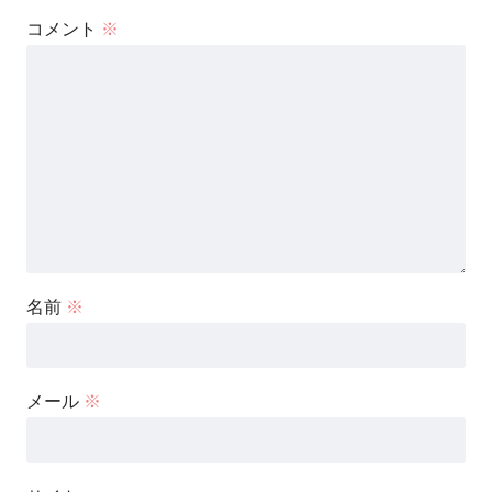
コメント
※
名前
※
メール
※