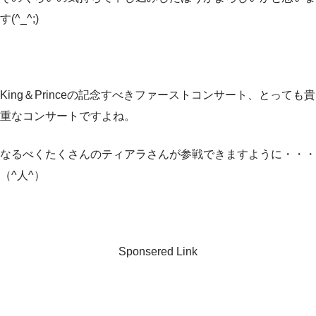
す(^_^;)
King＆Princeの記念すべきファーストコンサート、とっても貴
重なコンサートですよね。
なるべくたくさんのティアラさんが参戦できますように・・・
（^人^）
Sponsered Link