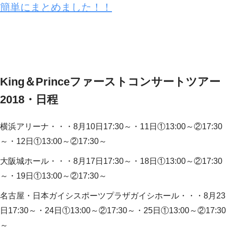
簡単にまとめました！！
King＆Princeファーストコンサートツアー
2018・日程
横浜アリーナ・・・8月10日17:30～・11日①13:00～②17:30
～・12日①13:00～②17:30～
大阪城ホール・・・8月17日17:30～・18日①13:00～②17:30
～・19日①13:00～②17:30～
名古屋・日本ガイシスポーツプラザガイシホール・・・8月23
日17:30～・24日①13:00～②17:30～・25日①13:00～②17:30
～