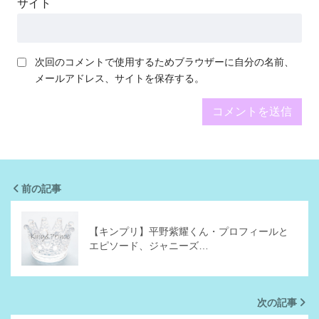
サイト
次回のコメントで使用するためブラウザーに自分の名前、
メールアドレス、サイトを保存する。
前の記事
【キンプリ】平野紫耀くん・プロフィールと
エピソード、ジャニーズ…
次の記事