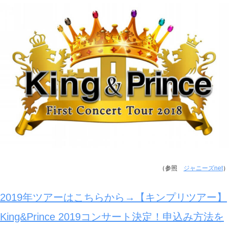
（参照
ジャニーズnet
）
2019年ツアーはこちらから→【キンプリツアー】
King&Prince 2019コンサート決定！申込み方法を