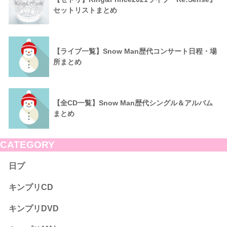
セットリストまとめ
【ライブ一覧】Snow Man歴代コンサート日程・場
所まとめ
【全CD一覧】Snow Man歴代シングル＆アルバム
まとめ
CATEGORY
日プ
キンプリCD
キンプリDVD