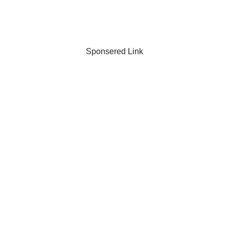
Sponsered Link