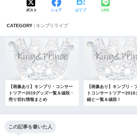
ポスト
シェア
はてブ
LINE
CATEGORY :
キンプリライブ
【画像あり】キンプリ・コンサー
【画像あり】キンプリ・
トツアー2019グッズ一覧＆値段・
トコンサートツアー2018
売り切れ情報まとめ
細と一覧＆値段！
この記事を書いた人