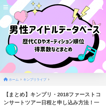
ホーム
キンプリライブ
【まとめ】キンプリ・2018ファーストコ
ンサートツアー日程と申し込み方法！一