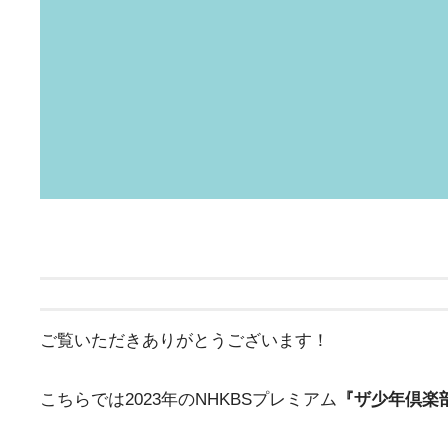
ご覧いただきありがとうございます！
こちらでは2023年のNHKBSプレミアム
『ザ少年倶楽