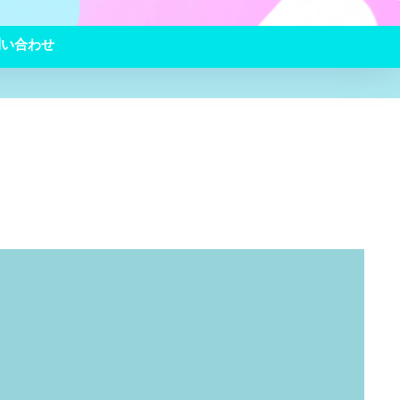
問い合わせ