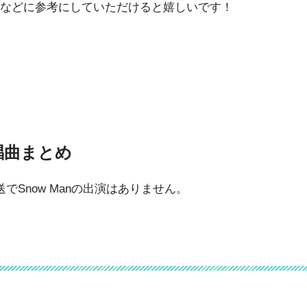
などに参考にしていただけると嬉しいです！
歌唱曲まとめ
Snow Manの出演はありません。