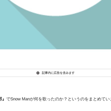
記事内に広告を含みます
部』
でSnow Manが何を歌ったのか？というのをまとめて