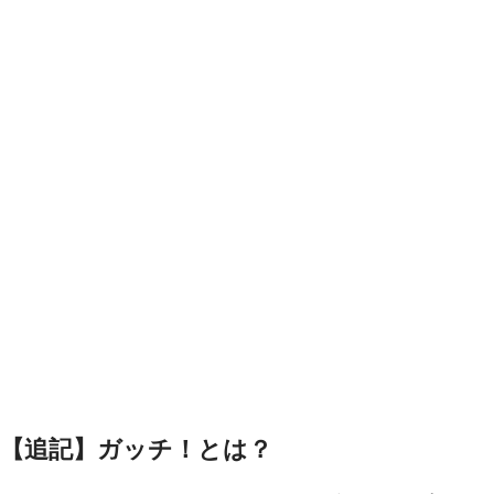
【追記】ガッチ！とは？