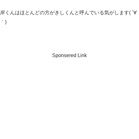
岸くんはほとんどの方がきしくんと呼んでいる気がします( ´∀
｀)
Sponsered Link