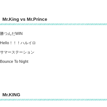
Mr.King vs Mr.Prince
勝つんだWIN
Hello！！！ハルイロ
サマーステーション
Bounce To Night
Mr.KING