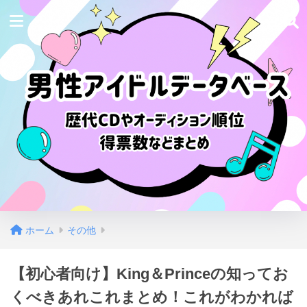
ホーム
その他
【初心者向け】King＆Princeの知ってお
くべきあれこれまとめ！これがわかれば