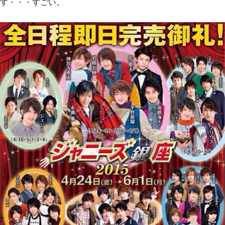
す・・・すごい。