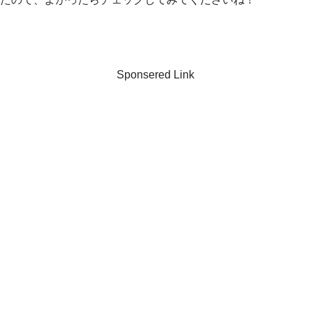
Sponsered Link