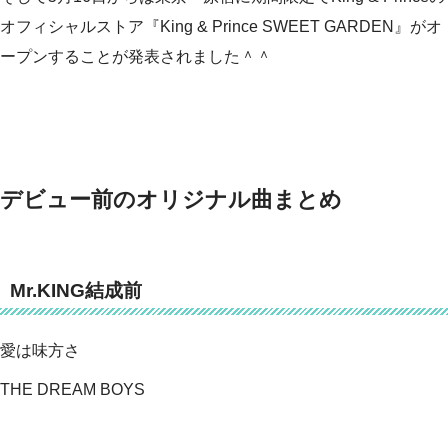
オフィシャルストア『King & Prince SWEET GARDEN』がオ
ープンすることが発表されました＾＾
デビュー前のオリジナル曲まとめ
Mr.KING結成前
愛は味方さ
THE DREAM BOYS