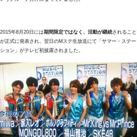
2015年8月20日には
期間限定ではなく、活動が継続
されること
が正式に発表され、翌日のMステ生放送にて「サマー・ステー
ション」がテレビ初披露されました。