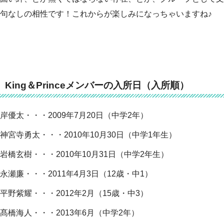
句なしの相性です！これからが楽しみになっちゃいますね♪
King＆Princeメンバーの入所日（入所順）
岸優太・・・2009年7月20日（中学2年）
神宮寺勇太・・・2010年10月30日（中学1年生）
岩橋玄樹・・・2010年10月31日（中学2年生）
永瀬廉・・・2011年4月3日（12歳・中1）
平野紫耀・・・2012年2月（15歳・中3）
髙橋海人・・・2013年6月（中学2年）