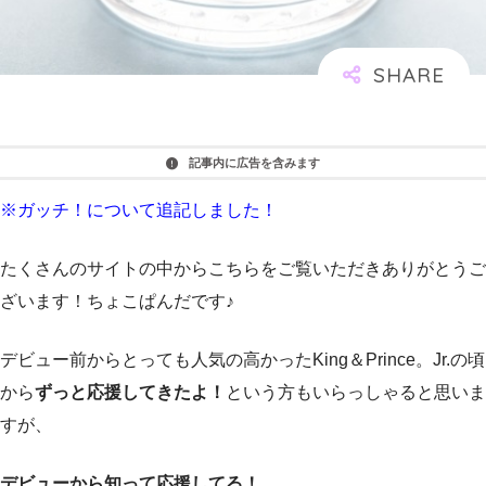
記事内に広告を含みます
※ガッチ！について追記しました！
たくさんのサイトの中からこちらをご覧いただきありがとうご
ざいます！ちょこぱんだです♪
デビュー前からとっても人気の高かったKing＆Prince。Jr.の頃
から
ずっと応援してきたよ！
という方もいらっしゃると思いま
すが、
デビューから知って応援してる！