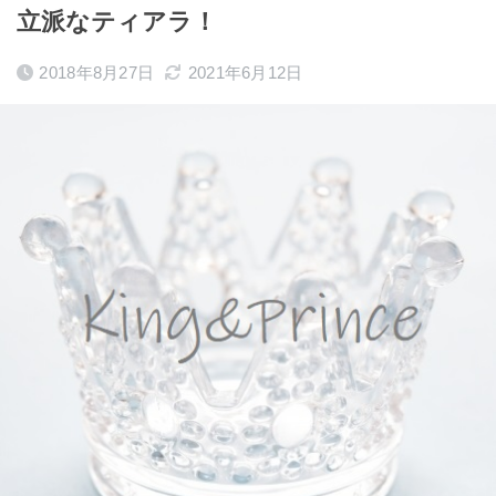
立派なティアラ！
2018年8月27日
2021年6月12日