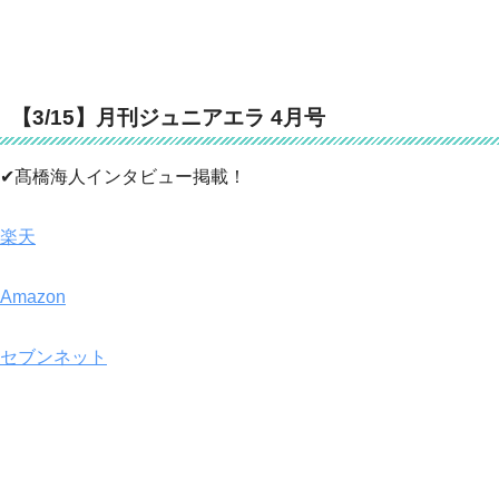
【3/15】月刊ジュニアエラ 4月号
✔髙橋海人インタビュー掲載！
楽天
Amazon
セブンネット