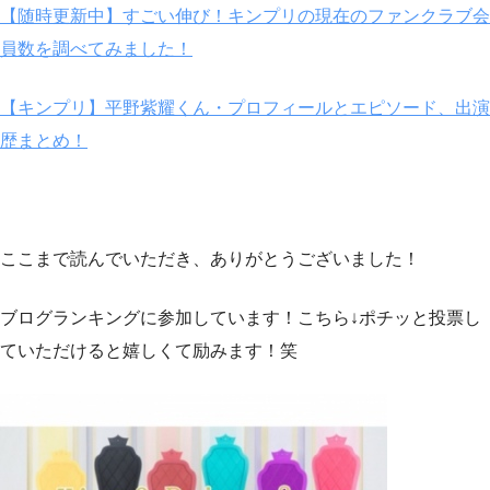
【随時更新中】すごい伸び！キンプリの現在のファンクラブ会
員数を調べてみました！
【キンプリ】平野紫耀くん・プロフィールとエピソード、出演
歴まとめ！
ここまで読んでいただき、ありがとうございました！
ブログランキングに参加しています！こちら↓ポチッと投票し
ていただけると嬉しくて励みます！笑