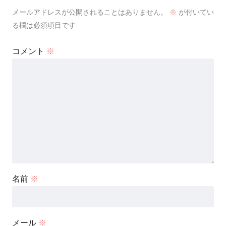
メールアドレスが公開されることはありません。
※
が付いてい
る欄は必須項目です
コメント
※
名前
※
メール
※