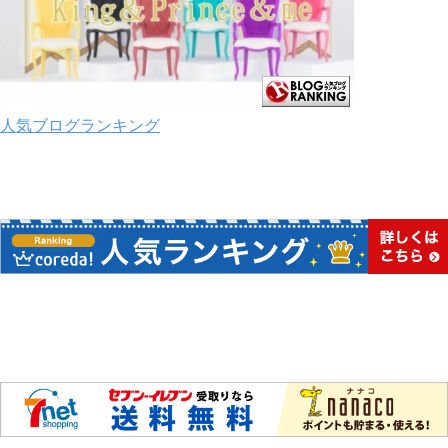
人気ブログランキング