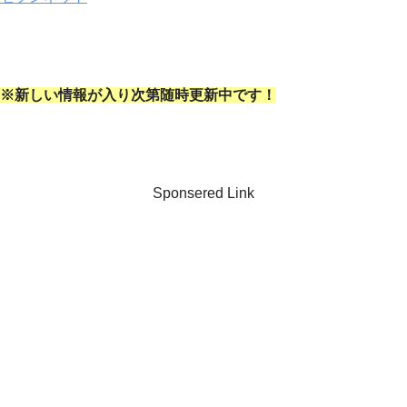
※新しい情報が入り次第随時更新中です！
Sponsered Link