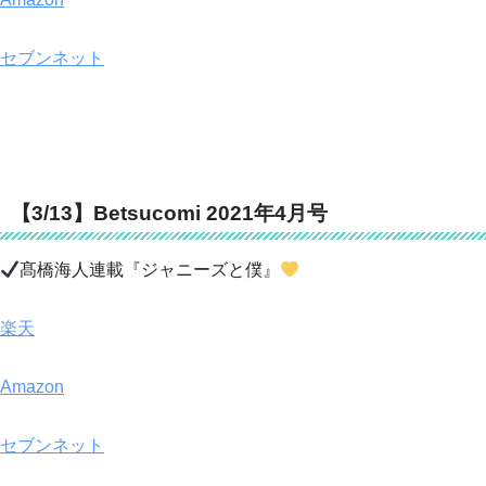
セブンネット
【3/13】Betsucomi 2021年4月号
髙橋海人連載『ジャニーズと僕』
楽天
Amazon
セブンネット