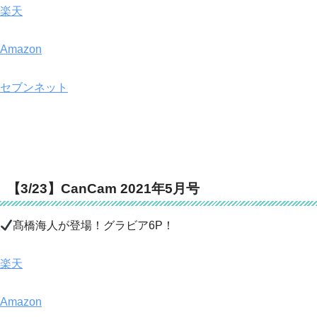
楽天
Amazon
セブンネット
【3/23】CanCam 2021年5月号
髙橋海人が登場！グラビア6P！
楽天
Amazon