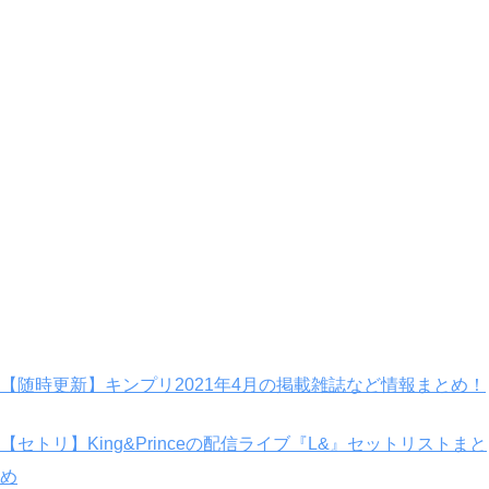
【随時更新】キンプリ2021年4月の掲載雑誌など情報まとめ！
【セトリ】King&Princeの配信ライブ『L&』セットリストまと
め