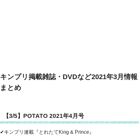
キンプリ掲載雑誌・DVDなど2021年3月情報
まとめ
【3/5】POTATO 2021年4月号
✔キンプリ連載『とれたてKing & Prince』