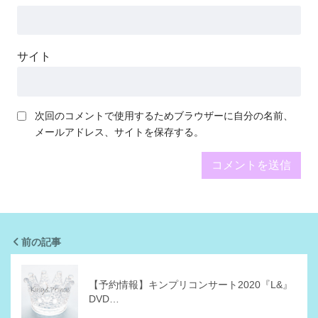
サイト
次回のコメントで使用するためブラウザーに自分の名前、
メールアドレス、サイトを保存する。
前の記事
【予約情報】キンプリコンサート2020『L&』
DVD…