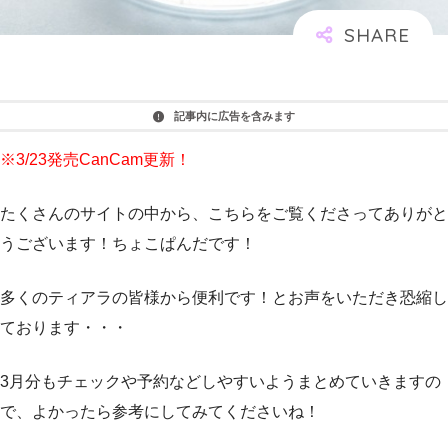
記事内に広告を含みます
※3/23発売CanCam更新！
たくさんのサイトの中から、こちらをご覧くださってありがと
うございます！ちょこぱんだです！
多くのティアラの皆様から便利です！とお声をいただき恐縮し
ております・・・
3月分もチェックや予約などしやすいようまとめていきますの
で、よかったら参考にしてみてくださいね！