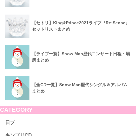
【セトリ】King&Prince2021ライブ『Re:Sense』
セットリストまとめ
【ライブ一覧】Snow Man歴代コンサート日程・場
所まとめ
【全CD一覧】Snow Man歴代シングル＆アルバム
まとめ
CATEGORY
日プ
キンプリCD