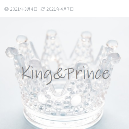
2021年3月4日
2021年4月7日