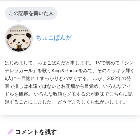
この記事を書いた人
ちょこぱんだ
はじめまして、ちょこぱんだと申します。 TVで初めて『シン
デレラガール』を歌うKing＆Princeをみて、そのキラキラ輝く
6人に一目惚れ！すっかりどハマりする。 …が、2022年の発
表で推しは永遠ではないとお花畑から目覚め、いろんなアイ
ドルを観察。 いろんな数値をメモするのが趣味でこちらに記
録することにしました。 どうぞよろしくおねがいします。
コメントを残す