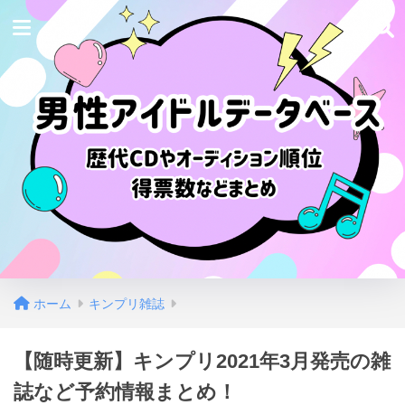
ホーム
キンプリ雑誌
【随時更新】キンプリ2021年3月発売の雑
誌など予約情報まとめ！