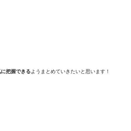
気に把握できる
ようまとめていきたいと思います！