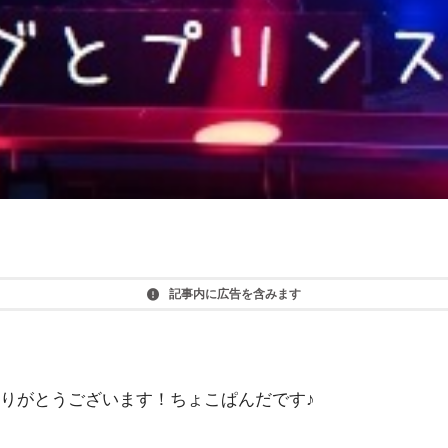
記事内に広告を含みます
りがとうございます！ちょこぱんだです♪