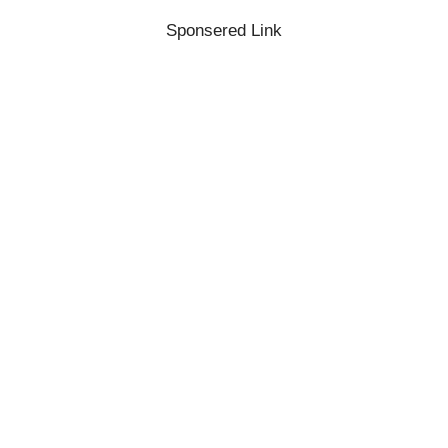
Sponsered Link