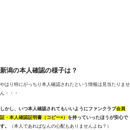
新潟の本人確認の様子は？
やはり特にがっちり本人確認されたという情報は見当たりませ
ん・・・
しかし、いつ本人確認されてもいいようにファンクラブ
会員
証・本人確認証明書（コピー×）
を持っていったほうが安心で
す。
（本人であればなんの心配もありませんよね？）