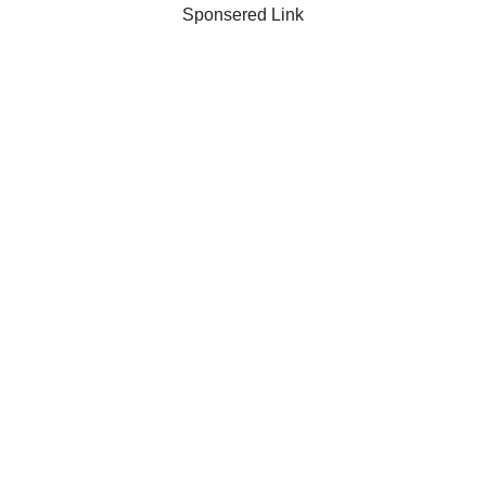
Sponsered Link