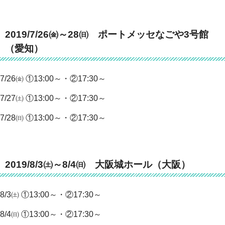
2019/7/26㈮～28㈰ ポートメッセなごや3号館
（愛知）
7/26㈮ ①13:00～・②17:30～
7/27㈯ ①13:00～・②17:30～
7/28㈰ ①13:00～・②17:30～
2019/8/3㈯～8/4㈰ 大阪城ホール（大阪）
8/3㈯ ①13:00～・②17:30～
8/4㈰ ①13:00～・②17:30～