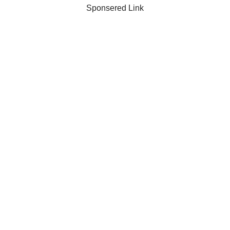
Sponsered Link