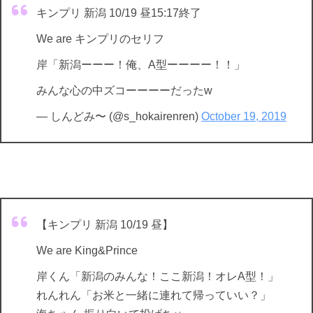
キンプリ 新潟 10/19 昼15:17終了
We are キンプリのセリフ
岸「新潟ーーー！俺、A型ーーーー！！」
みんな心の中ズコーーーーだったw
— しんどみ〜 (@s_hokairenren)
October 19, 2019
【キンプリ 新潟 10/19 昼】
We are King&Prince
岸くん「新潟のみんな！ここ新潟！オレA型！」
れんれん「お米と一緒に連れて帰っていい？」