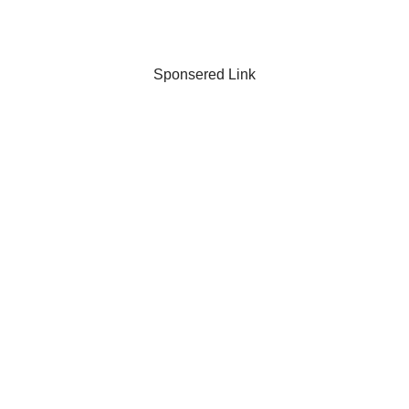
Sponsered Link