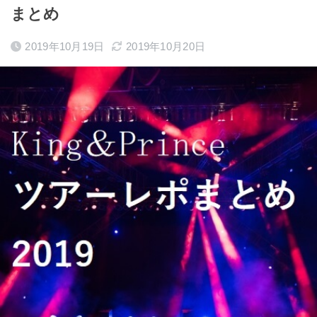
まとめ
2019年10月19日
2019年10月20日