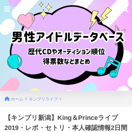
ホーム
キンプリライブ
【キンプリ新潟】King＆Princeライブ
2019・レポ・セトリ・本人確認情報2日間