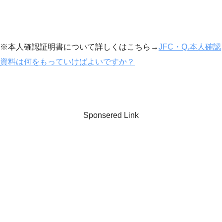
※本人確認証明書について詳しくはこちら→
JFC・Q.本人確認
資料は何をもっていけばよいですか？
Sponsered Link