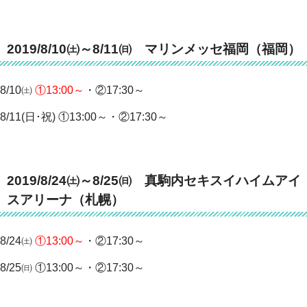
2019/8/10㈯～8/11㈰ マリンメッセ福岡（福岡）
8/10㈯
①13:00～
・②17:30～
8/11(日･祝) ①13:00～・②17:30～
2019/8/24㈯～8/25㈰ 真駒内セキスイハイムアイ
スアリーナ（札幌）
8/24㈯
①13:00～
・②17:30～
8/25㈰ ①13:00～・②17:30～