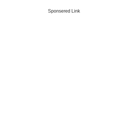
Sponsered Link