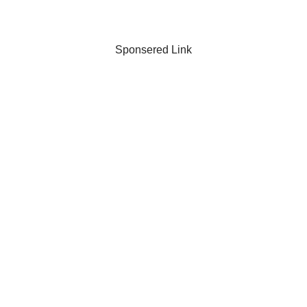
Sponsered Link