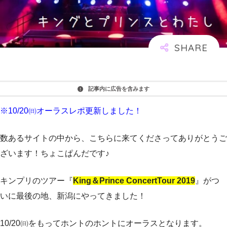
記事内に広告を含みます
※10/20㈰オーラスレポ更新しました！
数あるサイトの中から、こちらに来てくださってありがとうご
ざいます！ちょこぱんだです♪
キンプリのツアー『
King＆Prince ConcertTour 2019
』がつ
いに最後の地、新潟にやってきました！
10/20㈰をもってホントのホントにオーラスとなります。