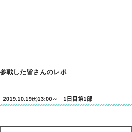
参戦した皆さんのレポ
2019.10.19㈯13:00～ 1日目第1部