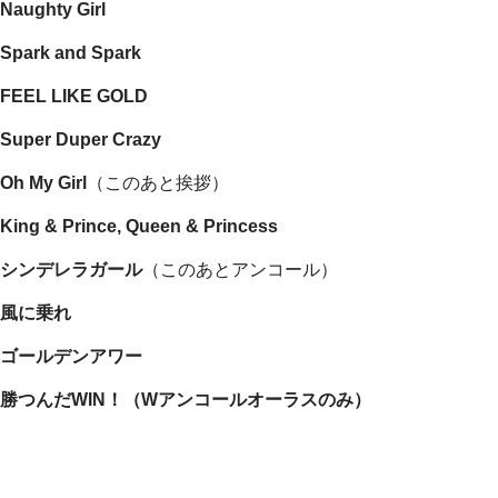
Naughty Girl
Spark and Spark
FEEL LIKE GOLD
Super Duper Crazy
Oh My Girl
（このあと挨拶）
King & Prince, Queen & Princess
シンデレラガール
（このあとアンコール）
風に乗れ
ゴールデンアワー
勝つんだWIN！（Wアンコールオーラスのみ）