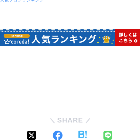
SHARE