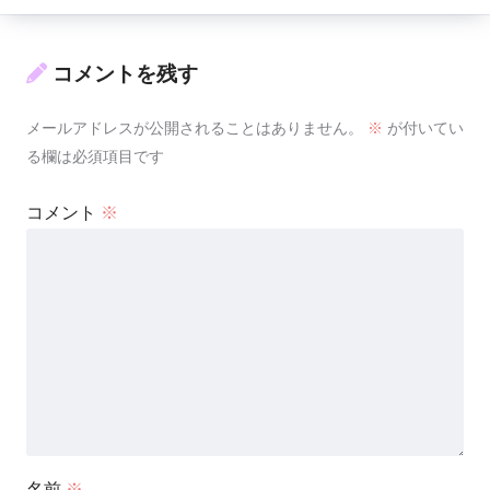
コメントを残す
メールアドレスが公開されることはありません。
※
が付いてい
る欄は必須項目です
コメント
※
名前
※