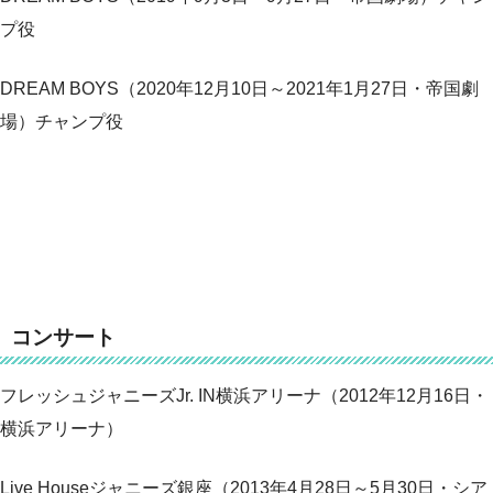
プ役
DREAM BOYS（2020年12月10日～2021年1月27日・帝国劇
場）チャンプ役
コンサート
フレッシュジャニーズJr. IN横浜アリーナ（2012年12月16日・
横浜アリーナ）
Live Houseジャニーズ銀座（2013年4月28日～5月30日・シア