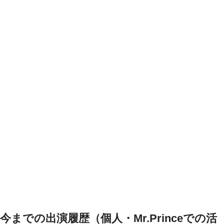
今までの出演履歴（個人・Mr.Princeでの活