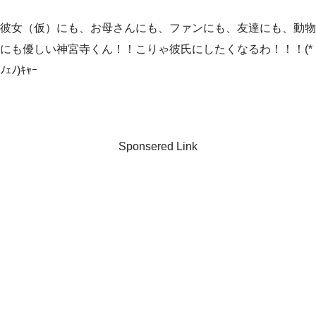
彼女（仮）にも、お母さんにも、ファンにも、友達にも、動物
にも優しい神宮寺くん！！こりゃ彼氏にしたくなるわ！！！(*
ﾉｪﾉ)ｷｬｰ
Sponsered Link