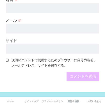
メール
※
サイト
次回のコメントで使用するためブラウザーに自分の名前、
メールアドレス、サイトを保存する。
前の記事
ホーム
サイトマップ
プライバシーポリシー
運営者情報
お問い合わせ