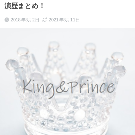
演歴まとめ！
2018年8月2日
2021年8月11日