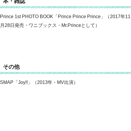
本・雑誌
Prince 1st PHOTO BOOK「Prince Prince Prince」（2017年11
月28日発売・ワニブックス・Mr.Princeとして）
その他
SMAP「Joy!!」（2013年・MV出演）