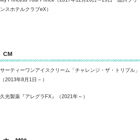
ンスホテルクラブeX）
CM
サーティーワンアイスクリーム「チャレンジ・ザ・トリプル」
（2013年8月1日 – ）
久光製薬『アレグラFX』（2021年～）