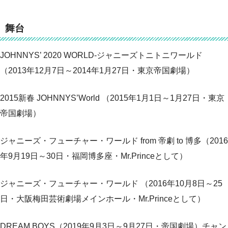
舞台
JOHNNYS’ 2020 WORLD-ジャニーズトニトニワールド
（2013年12月7日～2014年1月27日・東京帝国劇場）
2015新春 JOHNNYS’World （2015年1月1日～1月27日・東京
帝国劇場）
ジャニーズ・フューチャー・ワールド from 帝劇 to 博多（2016
年9月19日～30日・福岡博多座・Mr.Princeとして）
ジャニーズ・フューチャー・ワールド （2016年10月8日～25
日・大阪梅田芸術劇場メインホール・Mr.Princeとして）
DREAM BOYS（2019年9月3日～9月27日・帝国劇場）チャン