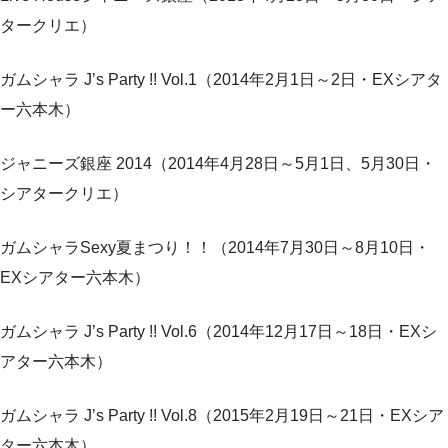
タークリエ）
ガムシャラ J’s Party !! Vol.1（2014年2月1日～2日・EXシアタ
ー六本木）
ジャニーズ銀座 2014（2014年4月28日～5月1日、5月30日・
シアタークリエ）
ガムシャラSexy夏まつり！！（2014年7月30日～8月10日・
EXシアター六本木）
ガムシャラ J’s Party !! Vol.6（2014年12月17日～18日・EXシ
アター六本木）
ガムシャラ J’s Party !! Vol.8（2015年2月19日～21日・EXシア
ター六本木）