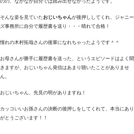
のの、なかなか自分では踏み出せなかったようです。
そんな姿を見ていた
おじいちゃん
が後押ししてくれ、ジャニー
ズ事務所に自分で履歴書を送り・・・晴れて合格！
憧れの木村拓哉さんの後輩になれちゃったようです＾＾
お母さんが勝手に履歴書を送った、というエピソードはよく聞
きますが、おじいちゃん発信はあまり聴いたことがありませ
ん。
おじいちゃん、先見の明がありますね！
カッコいいお孫さんの決断の後押しをしてくれて、本当にあり
がとうございます！！