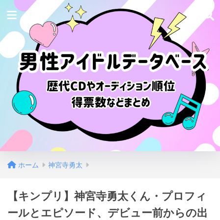
ホーム
神宮寺勇太
【キンプリ】神宮寺勇太くん・プロフィ
ールとエピソード、デビュー前からの出