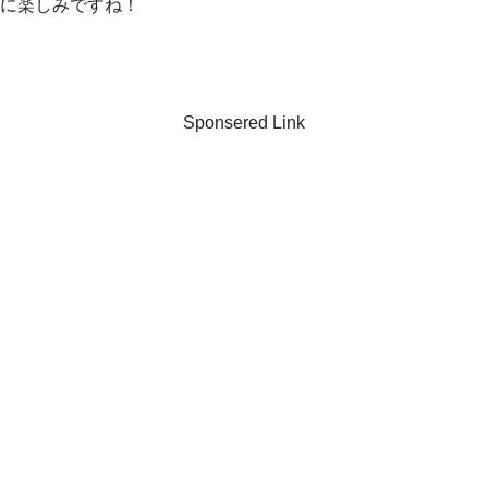
に楽しみですね！
Sponsered Link