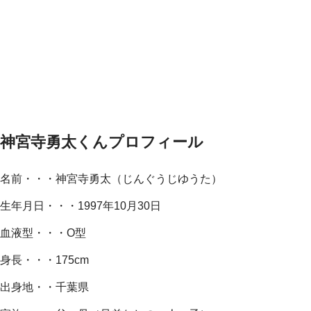
神宮寺勇太くんプロフィール
名前・・・神宮寺勇太（じんぐうじゆうた）
生年月日・・・1997年10月30日
血液型・・・O型
身長・・・175cm
出身地・・千葉県