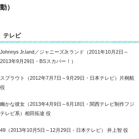
動）
テレビ
Johnnys Jr.land／ジャニーズJr.ランド（2011年10月2日～
2013年9月29日・BSスカパー！）
スプラウト（2012年7月7日～9月29日・日本テレビ）片桐航
役
幽かな彼女（2013年4月9日～6月18日・関西テレビ制作フジ
テレビ系）相田拓途 役
49（2013年10月5日～12月29日・日本テレビ） 井上智 役